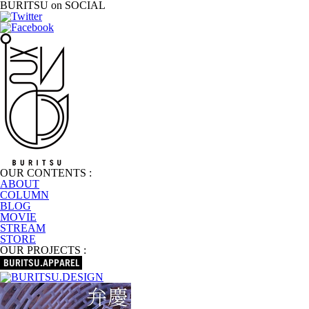
BURITSU on SOCIAL
OUR CONTENTS :
ABOUT
COLUMN
BLOG
MOVIE
STREAM
STORE
OUR PROJECTS :